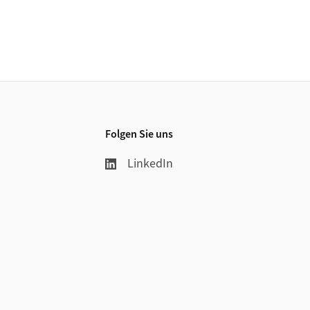
Folgen Sie uns
LinkedIn