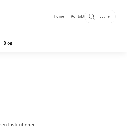
Home
Kontakt
Suche
Quicklinks
Blog
en Institutionen