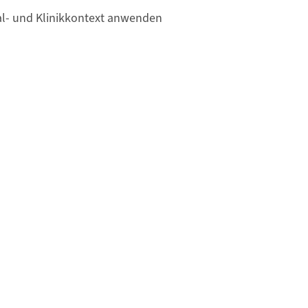
al- und Klinikkontext anwenden