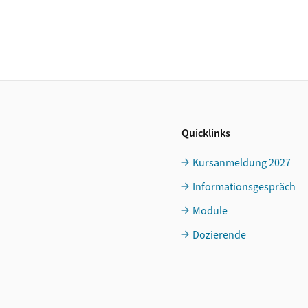
Quicklinks
Kursanmeldung 2027
Informationsgespräch
Module
Dozierende